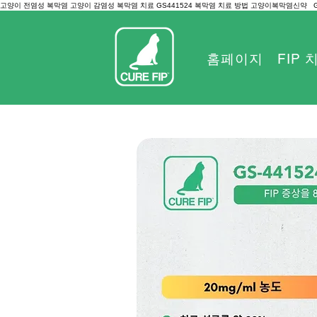
고양이 전염성 복막염 고양이 감염성 복막염 치료 GS441524 복막염 치료 방법 고양이복막염신약
홈페이지
FIP