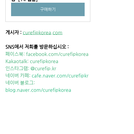
구매하기
게시자 :
curefipkorea.com
SNS에서 저희를 방문하십시오 :
페이스북: 
facebook.com/curefipkorea
Kakaotalk: curefipkorea
인스타그램: 
@curefip.kr
네이버 카페: 
cafe.naver.com/curefipkr
네이버 블로그: 
blog.naver.com/curefipkorea