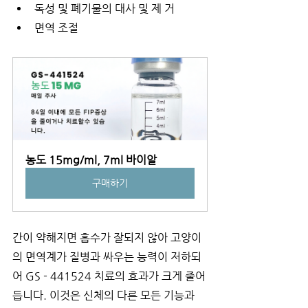
독성 및 폐기물의 대사 및 제 거 
면역 조절  
농도 15mg/ml, 7ml 바이알
구매하기
간이 약해지면 흡수가 잘되지 않아 고양이
의 면역계가 질병과 싸우는 능력이 저하되
어 GS - 441524 치료의 효과가 크게 줄어
듭니다. 이것은 신체의 다른 모든 기능과 