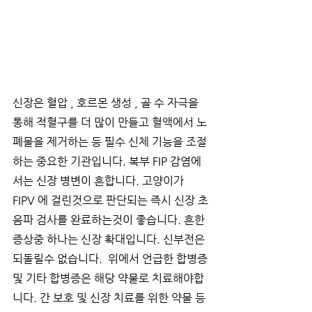
신장은 혈압 , 호르몬 생성 , 골 수 자극을 
통해 적혈구를 더 많이 만들고 혈액에서 노
폐물을 제거하는 등 필수 신체 기능을 조절
하는 중요한 기관입니다. 복부 FIP 감염에
서는 신장 병변이 흔합니다. 고양이가 
FIPV 에 걸린것으로 판단되는 즉시 신장 초
음파 검사를 완료하는것이 좋습니다. 흔한 
증상중 하나는 신장 확대입니다. 신부전은 
되돌릴수 없습니다.  위에서 언급한 합병증 
및 기타 합병증은 해당 약물로 치료해야합
니다. 간 보호 및 신장 치료를 위한 약물 등 