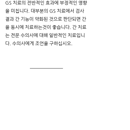
GS 치료의 전반적인 효과에 부정적인 영향
을 미칩니다. 대부분의 GS 치료에서 검사 
결과 간 기능이 약화된 것으로 판단되면 간
을 동시에 치료하는것이 좋습니다. 간 치료
는 전문 수의사에 대해 일반적인 치료입니
다. 수의사에게 조언을 구하십시오.