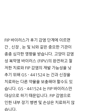
FIP 바이러스가 후기 감염 단계에 이르면 
간 , 신장 , 눈 및 뇌와 같은 중요한 기관이 
종종 심각한 영향을 받습니다. 고양이 감염
성 복막염 바이러스 (FIPV)의 완전하고 철
저한 치료와 FIP 감염의 재발 가능성을 낮
추기 위해 GS - 441524 는 간과 신장을 
치료하는 다른 약물을 보충해야 할수도 있
습니다. GS - 441524 는 FIP 바이러스만 
대상으로 하기 때문입니다. FIP 감염으로 
인한 내부 장기 병변 및 손상은 치료하지 않
습니다.  