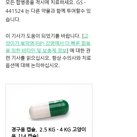
모든 합병증을 적시에 치료하세요. GS - 
441524 는 다른 약물과 함께 투여할수 있
습니다.
이 기사가 도움이 되었기를 바랍니다. [
고
양이가 복막염(FIP) 감염에서 더 빠른 회복
을 위한 비타민 및 보충제 정보
] 에 대한 관
련 기사를 읽으십시오. 항상 수의사와 치료 
옵션에 대해 논의하십시오.
경구용 캡슐,  2.5 KG - 4 KG 고양이
용  [14 캡슐]