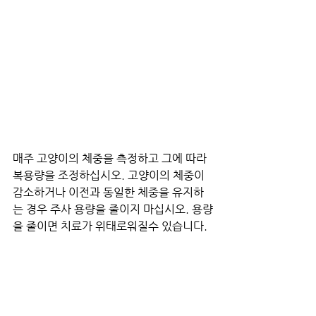
매주 고양이의 체중을 측정하고 그에 따라 
복용량을 조정하십시오. 고양이의 체중이 
감소하거나 이전과 동일한 체중을 유지하
는 경우 주사 용량을 줄이지 마십시오. 용량
을 줄이면 치료가 위태로워질수 있습니다. 