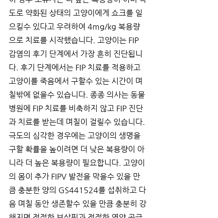
도로 약화된 상태의 고양이에게 쇼크를 일
으킬수 있다고 우려하여 4mg/kg 복용량
으로 치료를 시작했습니다. 고양이는 FIP 
감염의 후기 단계에서 가장 흔히 진단됩니
다. 후기 단계에서는 FIP 치료를 적용하고 
고양이를 죽음에서 구할수 있는 시간이 며
칠밖에 없을수 있습니다. 종종 의사는 동물
병원에 FIP 치료를 비축하지 않고 FIP 진단
과 치료를 받는데 며칠이 걸릴수 있습니다. 
극도의 심각한 경우에는 고양이의 생명을 
구할 확률을 높이려면 더 낮은 복용량이 아
니라 더 높은 복용량이 필요합니다. 고양이
의 몸이 추가 FIPV 발전을 막을수 있을 만
큼 충분한 양의 GS441524를 섭취하고 다
음 며칠 동안 생존할수 있을 만큼 충분히 강
해지면 적절한 보살핌과 적절한 영양 공급 