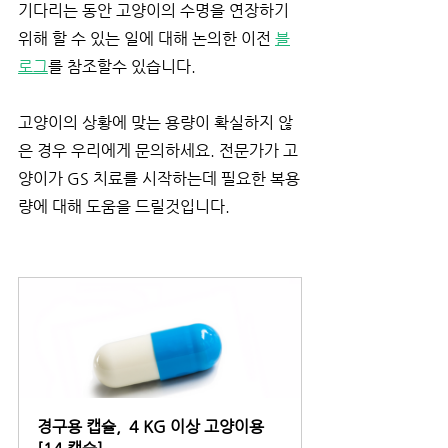
기다리는 동안 고양이의 수명을 연장하기 
위해 할 수 있는 일에 대해 논의한 이전 
블
로그
를 참조할수 있습니다.
고양이의 상황에 맞는 용량이 확실하지 않
은 경우 우리에게 문의하세요. 전문가가 고
양이가 GS 치료를 시작하는데 필요한 복용
량에 대해 도움을 드릴것입니다.
경구용 캡슐,  4 KG 이상 고양이용 