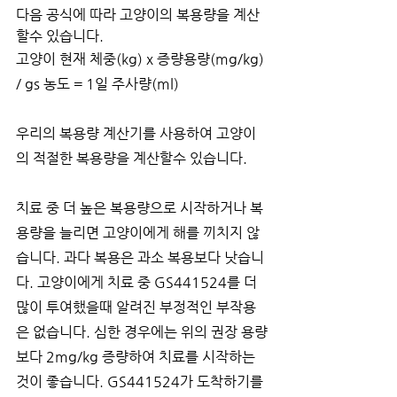
다음 공식에 따라 고양이의 복용량을 계산
할수 있습니다.
고양이 현재 체중(kg) x 증량용량(mg/kg) 
/ gs 농도 = 1일 주사량(ml)
우리의 복용량 계산기를 사용하여 고양이
의 적절한 복용량을 계산할수 있습니다.
치료 중 더 높은 복용량으로 시작하거나 복
용량을 늘리면 고양이에게 해를 끼치지 않
습니다. 과다 복용은 과소 복용보다 낫습니
다. 고양이에게 치료 중 GS441524를 더 
많이 투여했을때 알려진 부정적인 부작용
은 없습니다. 심한 경우에는 위의 권장 용량
보다 2mg/kg 증량하여 치료를 시작하는 
것이 좋습니다. GS441524가 도착하기를 