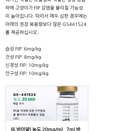
하에 고양이가 FIP 감염을 물리칠 가능성
이 높아집니다. 따라서 매우 심한 경우에는 
아래의 권장 복용량보다 많은 GS441524
를 제공하십시오.
습성 FIP: 6mg/kg
건성 FIP: 8mg/kg
신경성 FIP: 10mg/kg
안구성 FIP: 10mg/kg
{6 바이알} 농도 20mg/ml,  7ml 바