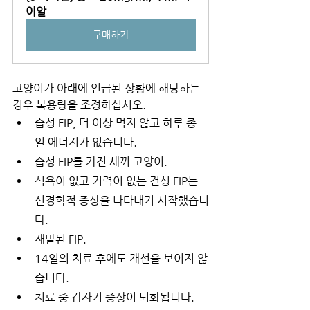
이알
구매하기
고양이가 아래에 언급된 상황에 해당하는 
경우 복용량을 조정하십시오.
습성 FIP, 더 이상 먹지 않고 하루 종
일 에너지가 없습니다.
습성 FIP를 가진 새끼 고양이.
식욕이 없고 기력이 없는 건성 FIP는 
신경학적 증상을 나타내기 시작했습니
다.
재발된 FIP.
14일의 치료 후에도 개선을 보이지 않
습니다.
치료 중 갑자기 증상이 퇴화됩니다.