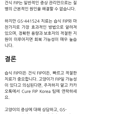
건식 FIP는 일반적인 증상 관리만으로는 질
병의 근본적인 원인을 해결할 수 없습니다.
하지만 GS-441524 치료는 습식 FIP와 마
찬가지로 가장 효과적인 방법으로 알려져 
있으며, 정확한 용량과 보호자의 적절한 지
원이 이루어지면 회복 가능성이 매우 높습
니다.
결론
습식 FIP이든 건식 FIP이든, 빠르고 적절한 
치료가 중요합니다. 고양이가 FIP일 가능성
이 있다고 의심된다면, 주저하지 말고 카카
오톡에서 Cure FIP Korea 팀에 연락하세
요.
고양이의 증상에 대해 상담하고, GS-