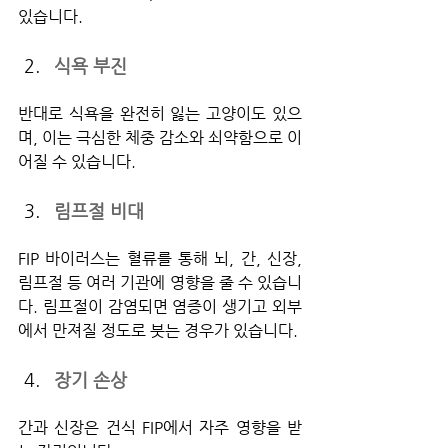
있습니다.
식욕 부진
반대로 식욕을 완전히 잃는 고양이도 있으
며, 이는 극심한 체중 감소와 쇠약함으로 이
어질 수 있습니다.
림프절 비대
FIP 바이러스는 혈류를 통해 뇌, 간, 신장, 
림프절 등 여러 기관에 영향을 줄 수 있습니
다. 림프절이 감염되면 염증이 생기고 외부
에서 만져질 정도로 붓는 경우가 있습니다.
장기 손상
간과 신장은 건식 FIP에서 자주 영향을 받