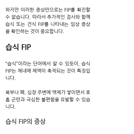
하지만 이러한 증상만으로는 FIP를 확진할 
수 없습니다. 따라서 추가적인 검사와 함께 
습식 또는 건식 FIP를 나타내는 임상 증상
을 확인하는 것이 중요합니다.
습식 FIP
“습식”이라는 단어에서 알 수 있듯이, 습식 
FIP는 체내에 체액이 축적되는 것이 특징입
니다.
복부나 폐, 심장 주변에 액체가 쌓이면서 호
흡 곤란과 극심한 불편함을 유발할 수 있습
니다.
습식 FIP의 증상