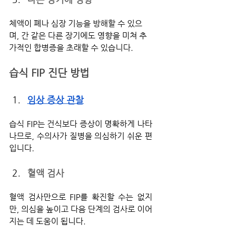
체액이 폐나 심장 기능을 방해할 수 있으
며, 간 같은 다른 장기에도 영향을 미쳐 추
가적인 합병증을 초래할 수 있습니다.
습식 FIP 진단 방법
임상 증상 관찰
습식 FIP는 건식보다 증상이 명확하게 나타
나므로, 수의사가 질병을 의심하기 쉬운 편
입니다.
혈액 검사
혈액 검사만으로 FIP를 확진할 수는 없지
만, 의심을 높이고 다음 단계의 검사로 이어
지는 데 도움이 됩니다.