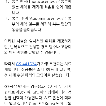
흉수 천자(Thoracocentesis): 흉부에 
있는 체액을 제거해 호흡을 쉽게 해줍
니다.
복수 천자(Abdominocentesis): 복
부의 체액 일부를 제거해 복부 팽창과 
통증을 줄여줍니다.
이러한 시술은 일시적인 완화를 제공하지
만, 반복적으로 진행할 경우 탈수나 고양이
의 체력 저하를 유발할 수 있습니다.
따라서 
GS-441524
가 가장 추천되는 치료
제입니다. 성공률은 최대 89%에 달하며, 
전 세계 수천 마리의 고양이를 살렸습니다.
GS-441524는 경구용과 주사제 두 가지 
형태로 제공되며, 고양이의 상태에 따라 적
절한 선택이 가능합니다. 치료 옵션에 대해 
더 알고 싶다면 Cure FIP Korea 팀에 문의