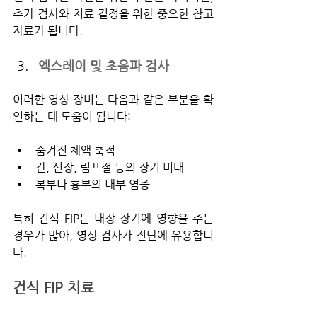
추가 검사와 치료 결정을 위한 중요한 참고 
자료가 됩니다.
엑스레이 및 초음파 검사
이러한 영상 장비는 다음과 같은 부분을 확
인하는 데 도움이 됩니다:
숨겨진 체액 축적
간, 신장, 림프절 등의 장기 비대
복부나 흉부의 내부 염증
특히 건식 FIP는 내장 장기에 영향을 주는 
경우가 많아, 영상 검사가 진단에 유용합니
다.
건식 FIP 치료