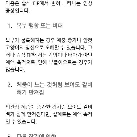
다음은 습식 FIP에서 흔히 나타나는 임상 
증상입니다.
복부 팽창 또는 비대
복부가 불룩해지는 경우 체중 증가나 암컷 
고양이의 임신으로 오해할 수 있습니다. 그
러나 습식 FIP에서는 지방이나 태아가 아닌 
체액 축적으로 인해 부풀어오르는 경우가 
많습니다.
체중이 느는 것처럼 보여도 갈비
뼈가 만져짐
외관상 체중이 증가한 것처럼 보여도 갈비
뼈가 쉽게 만져진다면, 실제로는 체액 축적
일 수 있습니다.
다른 장기에 영향