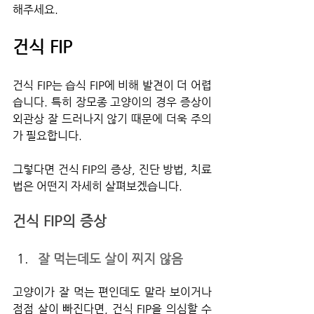
해주세요.
건식 FIP
건식 FIP는 습식 FIP에 비해 발견이 더 어렵
습니다. 특히 장모종 고양이의 경우 증상이 
외관상 잘 드러나지 않기 때문에 더욱 주의
가 필요합니다.
그렇다면 건식 FIP의 증상, 진단 방법, 치료
법은 어떤지 자세히 살펴보겠습니다.
건식 FIP의 증상
잘 먹는데도 살이 찌지 않음
고양이가 잘 먹는 편인데도 말라 보이거나 
점점 살이 빠진다면, 건식 FIP을 의심할 수 