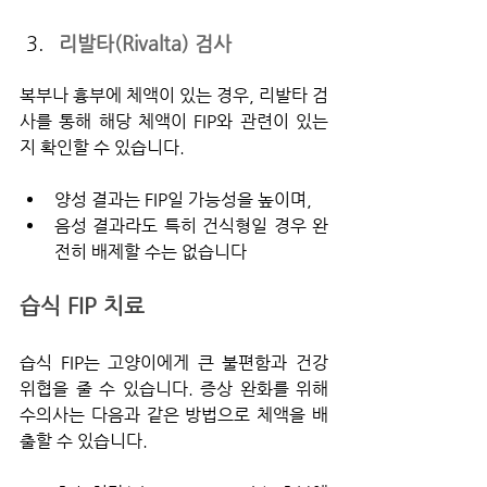
리발타(Rivalta) 검사
복부나 흉부에 체액이 있는 경우, 리발타 검
사를 통해 해당 체액이 FIP와 관련이 있는
지 확인할 수 있습니다.
양성 결과는 FIP일 가능성을 높이며,
음성 결과라도 특히 건식형일 경우 완
전히 배제할 수는 없습니다
습식 FIP 치료
습식 FIP는 고양이에게 큰 불편함과 건강 
위협을 줄 수 있습니다. 증상 완화를 위해 
수의사는 다음과 같은 방법으로 체액을 배
출할 수 있습니다.