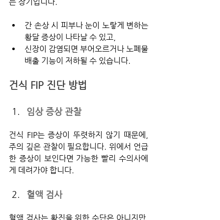
는 장기입니다.
간 손상 시 피부나 눈이 노랗게 변하는 
황달 증상이 나타날 수 있고,
신장이 감염되면 부어오르거나 노폐물 
배출 기능이 저하될 수 있습니다.
건식 FIP 진단 방법
임상 증상 관찰
건식 FIP는 증상이 뚜렷하지 않기 때문에, 
주의 깊은 관찰이 필요합니다. 위에서 언급
한 증상이 보인다면 가능한 빨리 수의사에
게 데려가야 합니다.
혈액 검사
혈액 검사는 확진을 위한 수단은 아니지만, 