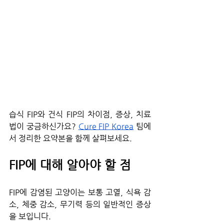
습식 FIP와 건식 FIP의 차이점, 증상, 치료
법이 궁금하신가요? 
Cure FIP Korea
 팀에
서 정리한 요약본을 함께 살펴보세요.
FIP에 대해 알아야 할 점
FIP에 감염된 고양이는 보통 고열, 식욕 감
소, 체중 감소, 무기력 등의 일반적인 증상
을 보입니다.