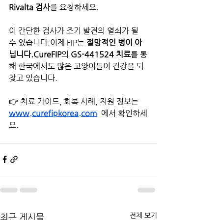
Rivalta 검사
를 요청하세요.
이 간단한 검사가 조기 발견의 열쇠가 될 
수 있습니다.이제 FIP는 
절망적인 병이 아
닙니다.CureFIP
의 
GS-441524 치료
를 통
해 한국에서도 많은 고양이들이 건강을 되
찾고 있습니다.
👉 치료 가이드, 회복 사례, 지원 정보는 
www.curefipkorea.com
 에서 확인하세
요.
전체 보기
최근 게시물