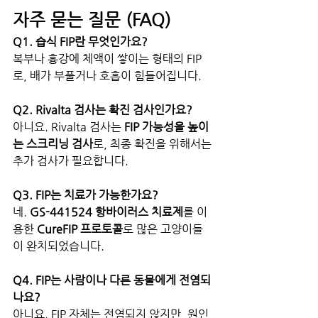
자주 묻는 질문 (FAQ)
Q1. 습식 FIP란 무엇인가요?
복부나 흉강에 체액이 쌓이는 형태의 FIP
로, 배가 부풀거나 호흡이 힘들어집니다.
Q2. Rivalta 검사는 확진 검사인가요?
아니요. Rivalta 검사는 
FIP 가능성을 높이
는 스크리닝 검사
로, 최종 확진을 위해서는 
추가 검사가 필요합니다.
Q3. FIP는 치료가 가능한가요?
네. 
GS-441524 항바이러스 치료제
를 이
용한 
CureFIP 프로토콜
로 많은 고양이들
이 완치되었습니다.
Q4. FIP는 사람이나 다른 동물에게 전염되
나요?
아니요. FIP 자체는 전염되지 않지만, 원인 