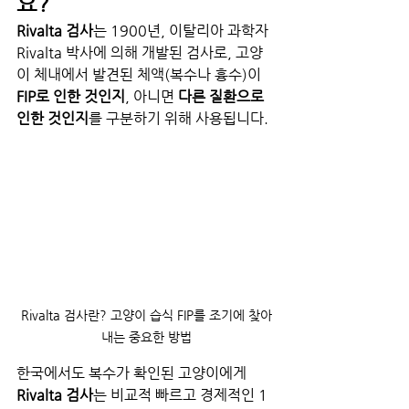
요?
Rivalta 검사
는 1900년, 이탈리아 과학자 
Rivalta 박사에 의해 개발된 검사로, 고양
이 체내에서 발견된 체액(복수나 흉수)이 
FIP로 인한 것인지
, 아니면 
다른 질환으로 
인한 것인지
를 구분하기 위해 사용됩니다.
Rivalta 검사란? 고양이 습식 FIP를 조기에 찾아
내는 중요한 방법
한국에서도 복수가 확인된 고양이에게 
Rivalta 검사
는 비교적 빠르고 경제적인 1