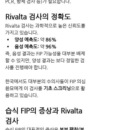
PCR, 항체 검사 등)가 필요합니다.
Rivalta 검사의 정확도
Rivalta 검사는 과학적으로 높은 신뢰도를 
가지고 있습니다.
양성 예측도:
 약 
86%
음성 예측도:
 약 
96%
즉, 음성 결과는 FIP 가능성을 대부분 배제
할 수 있지만, 양성 결과는 보다 정밀한 검
사를 진행해야 합니다.
한국에서도 대부분의 수의사들이 FIP 의심 
환묘에게 이 검사를 
기초 스크리닝
으로 활
용하고 있습니다.
습식 FIP의 증상과 Rivalta 
검사
습식 FIP의 대표적인 증상은 
복부 팽창(복