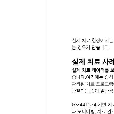
실제 치료 현장에서는 
는 경우가 많습니다.
실제 치료 사
실제 치료 데이터를 보
습니다.
여기에는 습식 F
관리된 치료 프로그램에
관찰되는 것이 일반적
GS-441524 기반 
과 모니터링, 치료 