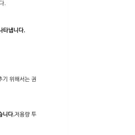
다.
 나타냅니다.
낮추기 위해서는 권
습니다.
저용량 투