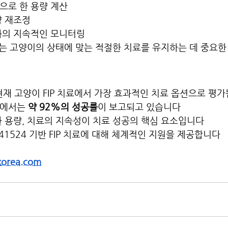
으로 한 용량 계산
량 재조정
과의 지속적인 모니터링
는 고양이의 상태에 맞는 적절한 치료를 유지하는 데 중요한
 현재 고양이 FIP 치료에서 가장 효과적인 치료 옵션으로 평
에서는 
약 92%의 성공률
이 보고되고 있습니다
한 용량, 치료의 지속성이 치료 성공의 핵심 요소입니다
S-441524 기반 FIP 치료에 대해 체계적인 지원을 제공합니다
korea.com