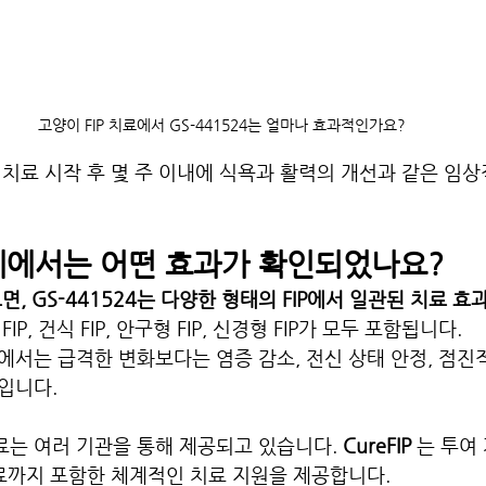
고양이 FIP 치료에서 GS-441524는 얼마나 효과적인가요?
치료 시작 후 몇 주 이내에 식욕과 활력의 개선과 같은 임
례에서는 어떤 효과가 확인되었나요?
면, GS-441524는 다양한 형태의 FIP에서 일관된 치료 효
IP, 건식 FIP, 안구형 FIP, 신경형 FIP가 모두 포함됩니다.
서는 급격한 변화보다는 염증 감소, 전신 상태 안정, 점진
입니다.
치료는 여러 기관을 통해 제공되고 있습니다. 
CureFIP
 는 투여
완료까지 포함한 체계적인 치료 지원을 제공합니다.