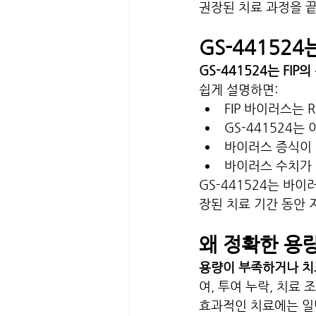
권장된 치료 과정을 
GS-44152
GS-441524는 F
쉽게 설명하면:
FIP 바이러스는
GS-441524는
바이러스 증식이
바이러스 수치가
GS-441524는 바
장된 치료 기간 동안
왜 정확한 용
용량이 부족하거나 치료
여, 투여 누락, 치료
효과적인 치료에는 일