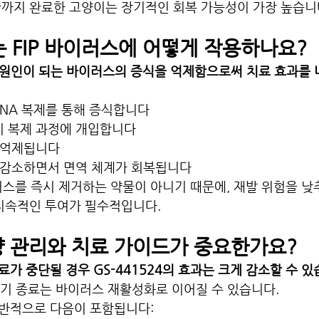
끝까지 완료한 고양이는 장기적인 회복 가능성이 가장 높습니
4는 FIP 바이러스에 어떻게 작용하나요?
IP의 원인이 되는 바이러스의 증식을 억제함으로써 치료 효과를
 RNA 복제를 통해 증식합니다
 이 복제 과정에 개입합니다
 억제됩니다
 감소하면서 면역 체계가 회복됩니다
이러스를 즉시 제거하는 약물이 아니기 때문에, 재발 위험을 
 지속적인 투여가 필수적입니다.
량 관리와 치료 가이드가 중요한가요?
가 중단될 경우 GS-441524의 효과는 크게 감소할 수 있
 조기 종료는 바이러스 재활성화로 이어질 수 있습니다.
반적으로 다음이 포함됩니다: