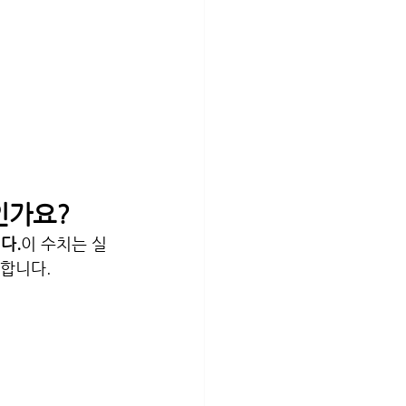
도인가요?
다.
이 수치는 실
 합니다.