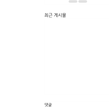
최근 게시물
댓글