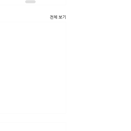
전체 보기