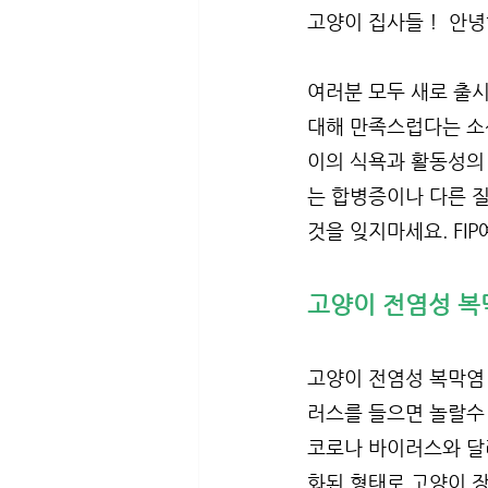
고양이 집사들 !  안녕
여러분 모두 새로 출시
대해 만족스럽다는 소
이의 식욕과 활동성의
는 합병증이나 다른 
것을 잊지마세요. FIP
고양이 전염성 복
고양이 전염성 복막염 
러스를 들으면 놀랄수
코로나 바이러스와 달
화된 형태로 고양이 