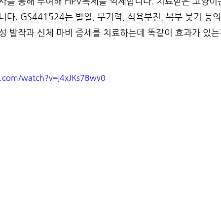
주사를 통해 투여해 FIPV복제를 억제합니다. 치료받은 고양이는
다. GS441524는 발열, 무기력, 식욕부진, 복부 붓기 등
성 발작과 신체 마비 증세를 치료하는데 똑같이 효과가 있는
e.com/watch?v=j4xJKs7Bwv0