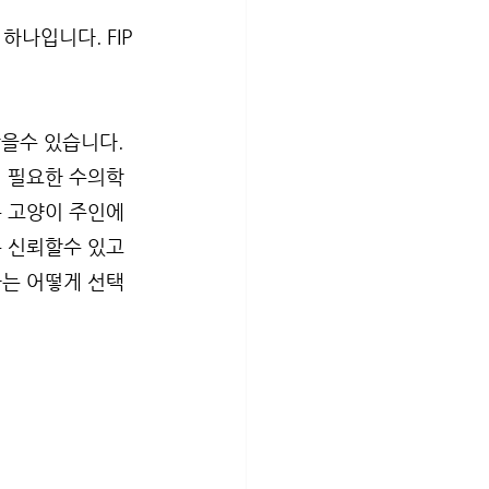
중 하나입니다. FIP 
찾을수 있습니다. 
 필요한 수의학 
은 고양이 주인에
 신뢰할수 있고 
자는 어떻게 선택