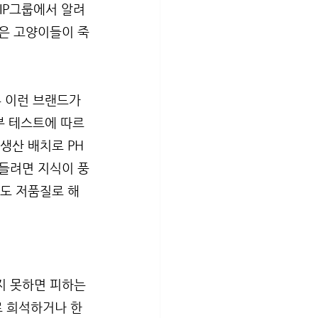
IP그룹에서 알려
많은 고양이들이 죽
 이런 브랜드가 
부 테스트에 따르
 생산 배치로 PH
들려면 지식이 풍
것도 저품질로 해
지 못하면 피하는
 희석하거나 한 