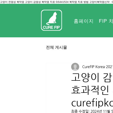
고양이 전염성 복막염 고양이 감염성 복막염 치료 GS441524 복막염 치료 방법 고양이복막염신약
홈페이지
FIP
전체 게시물
CureFIP Korea
202
고양이 감
효과적인 치
curefipk
최종 수정일:
2024년 11월 