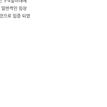
 3-4일이내에 
의 일반적인 임상 
것으로 입증 되였