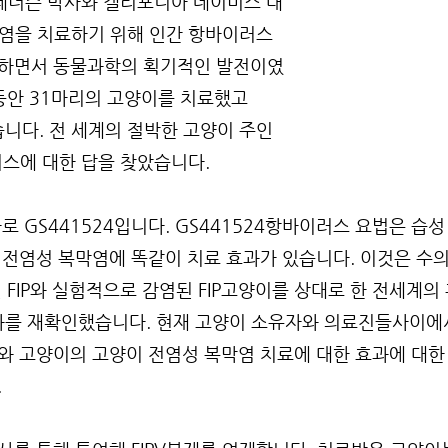
 페더슨 박사와 캘리포니아 데이비스 대
감염을 치료하기 위해 인간 항바이러스
하면서 동물과학의 획기적인 발전이였
동안 31마리의 고양이를 치료했고 
니다. 전 세계의 절박한 고양이 주인
러스에 대한 답을 찾았습니다. 
로 GS441524입니다. GS441524항바이러스 요법은 습성
 전염성 복막염에 똑같이 치료 효과가 있습니다. 이것은 수
 FIP와 실험적으로 감염된 FIP고양이를 상대로 한 전세계의
과를 재확인했습니다. 현재 고양이 소유자와 의료진들사이
4와 고양이의 고양이 전염성 복막염 치료에 대한 효과에 대
 