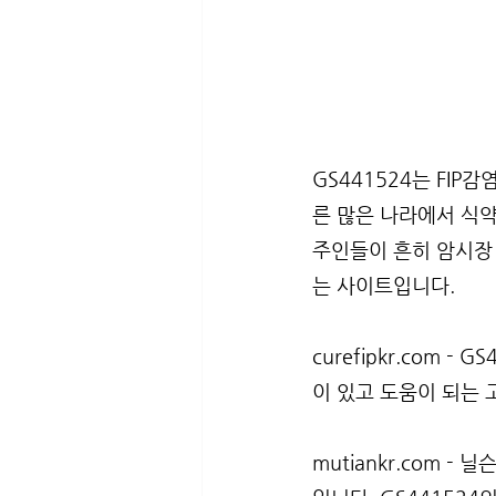
GS441524는 FI
른 많은 나라에서 식
주인들이 흔히 암시장
는 사이트입니다.
curefipkr.com
이 있고 도움이 되는
mutiankr.com 