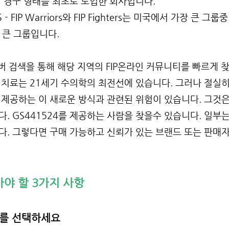
4의 경구 형태를 최초로 도입한 회사입니다.
 - FIP Warriors와 FIP Fighters는 미국에서 가장 큰 그룹
장 큰 그룹입니다.
네이버 검색을 통해 해당 지역의 FIP온라인 커뮤니티를 빠르게 
치료는 21세기 수의학의 최전선에 있습니다. 그러나 절실히
 제공하는 이 새로운 방식과 관련된 위험이 있습니다. 그것
. GS441524를 제공하는 사람을 찾을수 있습니다. 일부는
다. 그렇다면 구매 가능하고 신뢰가 있는 브랜드 또는 판매
아야 할 3가지 사항
가를 선택하세요