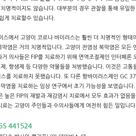
 치명적이지도 않습니다. 대부분의 경우 관찰을 통해 유일한
쉽게 치료할수 있습니다.
스에서 고양이 코로나 바이러스는 훨씬 더 치명적인 형태의 
 복막염은 거의 치명적입니다. 고양이 전염성 복막염은 모든
과거 의사들은 FIP를 치료하기 위해 면역조절제인 인터페론 
제, 항생제 등 다양한 약물들을 처방했습니다. 이것은 고통
러스를 치료하지 못했습니다. 또 다른 항바이러스제인 GC 3
복막염을 치료하는 임상 연구에서 초기 가능성을 보였습니다.
6은 높은 FIP의 재발과 재감염시 치료에서 모두 효과가 없음을
 치료는 고양이 주인들과 수의사들에게 여전히 힘든 일입니다
GS 441524