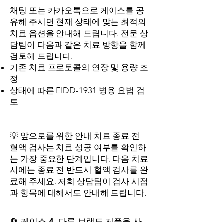
채팅 또는 카카오톡으로 케이스를 공
유해 주시면 현재 상태에 맞는 최적의
치료 옵션을 안내해 드립니다. 전문 상
담팀이 다음과 같은 치료 방향을 함께
검토해 드립니다.
기존 치료 프로토콜의 연장 및 용량 조
정
상태에 따른 EIDD-1931 병용 요법 검
토
💡 앞으로를 위한 안내 치료 종료 전
혈액 검사는 치료 성공 여부를 확인하
는 가장 중요한 단계입니다. 다음 치료
시에는 종료 전 반드시 혈액 검사를 완
료해 주세요. 저희 상담팀이 검사 시점
과 항목에 대해서도 안내해 드립니다.
🔄 케이스 4. 다른 브랜드 제품을 사