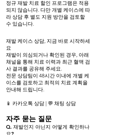
정규 재발 치료 할인 프로그램은 적용
되지 않습니다. 다만 개별 케이스에 따
라 상담 후 별도 지원 방안을 검토할
수 있습니다.
재발 케이스 상담, 지금 바로 시작하세
요
재발이 의심되거나 확인된 경우, 아래
채널을 통해 치료 이력과 최근 혈액 검
사 결과를 공유해 주세요.
전문 상담팀이 48시간 이내에 개별 케
이스를 검토하고 최적의 치료 계획을
안내해 드립니다.
📱 카카오톡 상담 | 💬 채팅 상담
자주 묻는 질문
Q. 재발인지 아닌지 어떻게 확인하나
요?