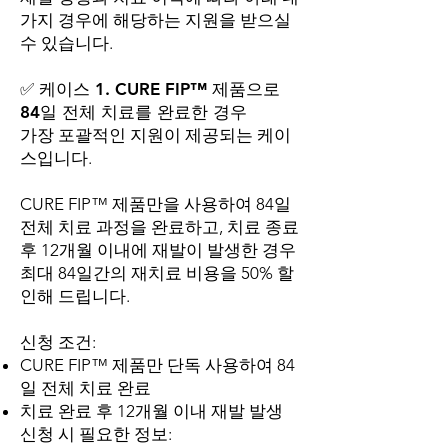
가지 경우에 해당하는 지원을 받으실
수 있습니다.
✅ 케이스 1. CURE FIP™ 제품으로
84일 전체 치료를 완료한 경우
가장 포괄적인 지원이 제공되는 케이
스입니다.
CURE FIP™ 제품만을 사용하여 84일
전체 치료 과정을 완료하고, 치료 종료
후 12개월 이내에 재발이 발생한 경우
최대 84일간의 재치료 비용을 50% 할
인해 드립니다.
신청 조건:
CURE FIP™ 제품만 단독 사용하여 84
일 전체 치료 완료
치료 완료 후 12개월 이내 재발 발생
신청 시 필요한 정보: