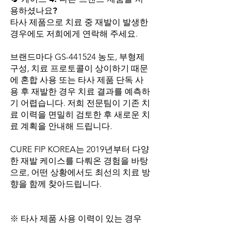
용하셨나요?
타사 제품으로 치료 중 재발이 발생한
경우에도 저희에게 연락해 주세요.
브랜드마다 GS-441524 농도, 부형제
구성, 치료 프로토콜이 상이하기 때문
에 혼합 사용 또는 타사 제품 단독 사
용 후 재발한 경우 치료 결과를 예측하
기 어렵습니다. 저희 전문팀이 기존 치
료 이력을 면밀히 검토한 후 새로운 치
료 계획을 안내해 드립니다.
CURE FIP KOREA는 2019년부터 다양
한 재발 케이스를 다뤄온 경험을 바탕
으로, 어떤 상황에서도 최선의 치료 방
향을 함께 찾아드립니다.
※ 타사 제품 사용 이력이 있는 경우