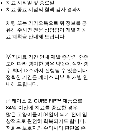
치료 시작일 및 종료일
치료 종료 시점의 혈액 검사 결과지
채팅 또는 카카오톡으로 위 정보를 공
유해 주시면 전문 상담팀이 개별 재치
료 계획을 안내해 드립니다.
💡 재치료 기간 안내 재발 증상의 중증
도에 따라 경미한 경우 약 2주, 심한 경
우 최대 12주까지 진행될 수 있습니다.
정확한 기간은 케이스 리뷰 후 개별 안
내해 드립니다.
✅ 케이스 2. CURE FIP™ 제품으로
84일 이전에 치료를 종료한 경우
많은 고양이들이 84일이 되기 전에 임
상적으로 완전히 회복되기도 합니다.
저희는 보호자와 수의사의 판단을 존