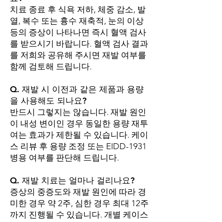
치료 종료 후 식욕 저하, 체중 감소, 발
열, 복수 또는 흉수 재축적, 눈의 이상
등의 증상이 나타나면 즉시 혈액 검사
를 받으시기 바랍니다. 혈액 검사 결과
를 저희와 공유해 주시면 재발 여부를
함께 검토해 드립니다.
Q. 재발 시 이전과 같은 제품과 용량
을 사용해도 되나요?
반드시 그렇지는 않습니다. 재발 원인
이 내성 변이인 경우 동일한 용량 재투
여는 효과가 제한될 수 있습니다. 케이
스 리뷰 후 용량 조정 또는 EIDD-1931
병용 여부를 판단해 드립니다.
Q. 재발 치료는 얼마나 걸리나요?
증상의 중증도와 재발 원인에 따라 경
미한 경우 약 2주, 심한 경우 최대 12주
까지 진행될 수 있습니다. 개별 케이스