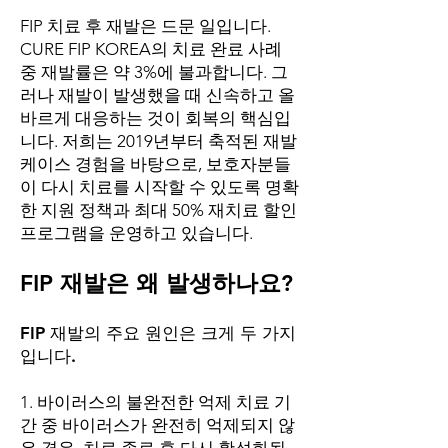
FIP 치료 후 재발은 드문 일입니다.
CURE FIP KOREA의 치료 완료 사례
중 재발률은 약 3%에 불과합니다. 그
러나 재발이 발생했을 때 신속하고 올
바르게 대응하는 것이 회복의 핵심입
니다. 저희는 2019년부터 축적된 재발
케이스 경험을 바탕으로, 보호자분들
이 다시 치료를 시작할 수 있도록 명확
한 지원 정책과 최대 50% 재치료 할인
프로그램을 운영하고 있습니다.
FIP 재발은 왜 발생하나요?
FIP 재발의 주요 원인은 크게 두 가지
입니다.
1. 바이러스의 불완전한 억제 치료 기
간 중 바이러스가 완전히 억제되지 않
은 경우, 치료 종료 후 다시 활성화될