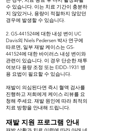
수 있습니다. 이는 치료 기간이 충분하
지 않았거나, 용량이 적절하지 않았던
경우에 발생할 수 있습니다.
2. GS-441524에 대한 내성 변이 UC
Davis의 Niels Pedersen 박사 연구에
따르면, 일부 재발 케이스는 GS-
441524에 대한 바이러스 내성 변이와
관련이 있습니다. 이 경우 단순한 재투
여보다 용량 조정 또는 EIDD-1931 병
용 요법이 필요할 수 있습니다.
재발이 의심된다면 즉시 혈액 검사를
진행하고 저희에게 케이스 리뷰를 요
청해 주세요. 재발 원인에 따라 최적의
치료 방향을 안내해 드립니다.
재발 지원 프로그램 안내
재발 상황과 치료 이력에 따라 아래 네