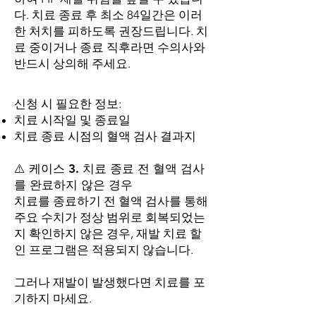
다. 치료 종료 후 최소 84일간은 이러
한 처치를 피하도록 권장드립니다. 치
료 중이거나 종료 직후라면 수의사와
반드시 상의해 주세요.
신청 시 필요한 정보:
치료 시작일 및 종료일
치료 종료 시점의 혈액 검사 결과지
⚠️ 케이스 3. 치료 종료 전 혈액 검사
를 완료하지 않은 경우
치료를 종료하기 전 혈액 검사를 통해
주요 수치가 정상 범위로 회복되었는
지 확인하지 않은 경우, 재발 치료 할
인 프로그램은 적용되지 않습니다.
그러나 재발이 발생했다면 치료를 포
기하지 마세요.