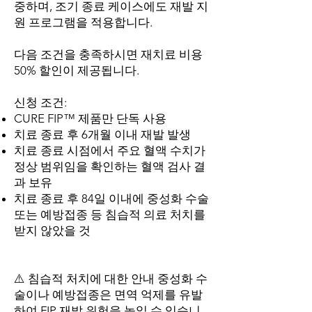
중하며, 조기 종료 케이스에도 재발 지
원 프로그램을 적용합니다.
다음 조건을 충족하시면 재치료 비용
50% 할인이 제공됩니다.
신청 조건:
CURE FIP™ 제품만 단독 사용
치료 종료 후 6개월 이내 재발 발생
치료 종료 시점에서 주요 혈액 수치가
정상 범위임을 확인하는 혈액 검사 결
과 보유
치료 종료 후 84일 이내에 중성화 수술
또는 예방접종 등 침습적 의료 처치를
받지 않았을 것
⚠️ 침습적 처치에 대한 안내 중성화 수
술이나 예방접종은 면역 억제를 유발
하여 FIP 재발 위험을 높일 수 있습니