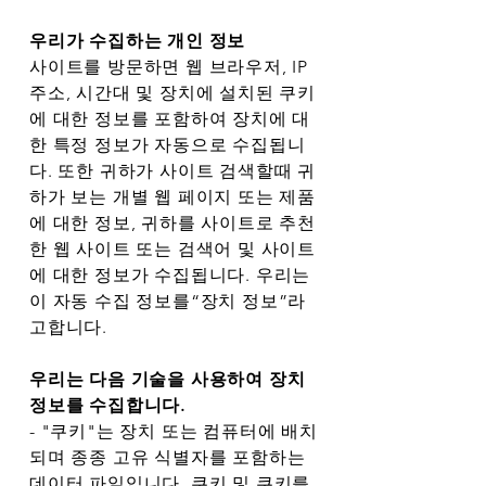
우리가 수집하는 개인 정보
사이트를 방문하면 웹 브라우저, IP
주소, 시간대 및 장치에 설치된 쿠키
에 대한 정보를 포함하여 장치에 대
한 특정 정보가 자동으로 수집됩니
다. 또한 귀하가 사이트 검색할때 귀
하가 보는 개별 웹 페이지 또는 제품
에 대한 정보, 귀하를 사이트로 추천
한 웹 사이트 또는 검색어 및 사이트
에 대한 정보가 수집됩니다. 우리는
이 자동 수집 정보를“장치 정보”라
고합니다.
우리는 다음 기술을 사용하여 장치
정보를 수집합니다.
- "쿠키"는 장치 또는 컴퓨터에 배치
되며 종종 고유 식별자를 포함하는
데이터 파일입니다. 쿠키 및 쿠키를