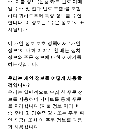
소, 지불 정보 (신용 카드 번호 이메
일 주소 및 전화 번호 포함)를 포함
하여 귀하로부터 특정 정보를 수집
합니다. 이 정보는 "주문 정보"로 표
시됩니다.
이 개인 정보 보호 정책에서 "개인
정보"에 대해 이야기 할 때는 장치
정보와 주문 정보에 대한 이야기를
하는것입니다.
우리는 개인 정보를 어떻게 사용할
겁입니까?
우리는 일반적으로 수집 한 주문 정
보를 사용하여 사이트를 통해 주문
을 처리합니다 (지불 정보 처리, 배
송 준비 및 영수증 및 / 또는 주문 확
인 제공). 또한 이 주문 정보를 다음
과 사용합니다.