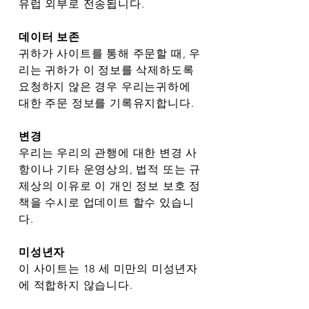
유럽 외부로 전송됩니다.
데이터 보존
귀하가 사이트를 통해 주문할 때, 우
리는 귀하가 이 정보를 삭제하도록
요청하지 않은 경우 우리는귀하에
대한 주문 정보를 기록유지합니다.
변경
우리는 우리의 관행에 대한 변경 사
항이나 기타 운영상의, 법적 또는 규
제상의 이유로 이 개인 정보 보호 정
책을 수시로 업데이트 할수 있습니
다.
미성년자
이 사이트는 18 세 미만의 미성년자
에 적합하지 않습니다.