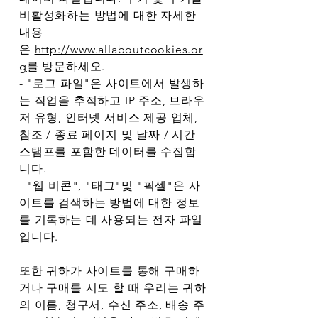
비활성화하는 방법에 대한 자세한
내용
은
http://www.allaboutcookies.or
g
를 방문하세오.
- "로그 파일"은 사이트에서 발생하
는 작업을 추적하고 IP 주소, 브라우
저 유형, 인터넷 서비스 제공 업체,
참조 / 종료 페이지 및 날짜 / 시간
스탬프를 포함한 데이터를 수집합
니다.
- "웹 비콘", "태그"및 "픽셀"은 사
이트를 검색하는 방법에 대한 정보
를 기록하는 데 사용되는 전자 파일
입니다.
또한 귀하가 사이트를 통해 구매하
거나 구매를 시도 할 때 우리는 귀하
의 이름, 청구서, 수신 주소, 배송 주