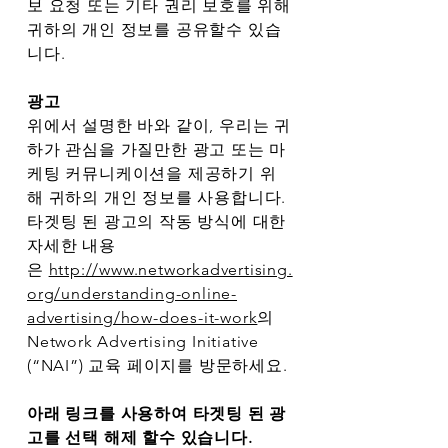
보 요청 또는 기타 권리 보호를 위해
귀하의 개인 정보를 공유할수 있습
니다.
광고
위에서 설명한 바와 같이, 우리는 귀
하가 관심을 가질만한 광고 또는 마
케팅 커뮤니케이션을 제공하기 위
해 귀하의 개인 정보를 사용합니다.
타겟팅 된 광고의 작동 방식에 대한
자세한 내용
은
http://www.networkadvertising.
org/understanding-online-
advertising/how-does-it-work
의
Network Advertising Initiative
(“NAI”) 교육 페이지를 방문하세요.
아래 링크를 사용하여 타겟팅 된 광
고를 선택 해제 할수 있습니다.