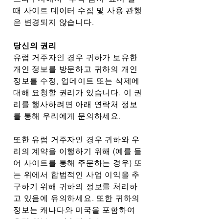
때 사이트 데이터 수집 및 사용 관행
은 변경되지 않습니다.
당신의 권리
유럽 거주자인 경우 귀하가 보유한
개인 정보를 방문하고 귀하의 개인
정보를 수정, 업데이트 또는 삭제에
대해 요청할 권리가 있습니다. 이 권
리를 행사하려면 아래 연락처 정보
를 통해 우리에게 문의하세요.
또한 유럽 거주자인 경우 귀하와 우
리의 계약을 이행하기 위해 (예를 들
어 사이트를 통해 주문하는 경우) 또
는 위에서 합법적인 사업 이익을 추
구하기 위해 귀하의 정보를 처리하
고 있음에 유의하세요. 또한 귀하의
정보는 캐나다와 미국을 포함하여