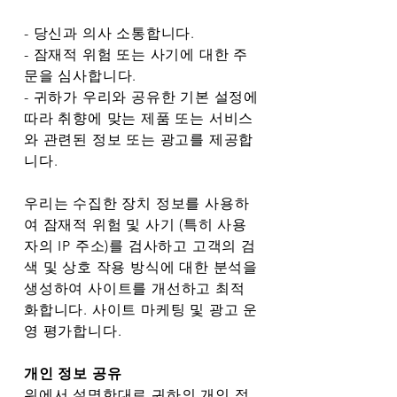
- 당신과 의사 소통합니다.
- 잠재적 위험 또는 사기에 대한 주
문을 심사합니다.
- 귀하가 우리와 공유한 기본 설정에
따라 취향에 맞는 제품 또는 서비스
와 관련된 정보 또는 광고를 제공합
니다.
우리는 수집한 장치 정보를 사용하
여 잠재적 위험 및 사기 (특히 사용
자의 IP 주소)를 검사하고 고객의 검
색 및 상호 작용 방식에 대한 분석을
생성하여 사이트를 개선하고 최적
화합니다. 사이트 마케팅 및 광고 운
영 평가합니다.
개인 정보 공유
위에서 설명한대로 귀하의 개인 정