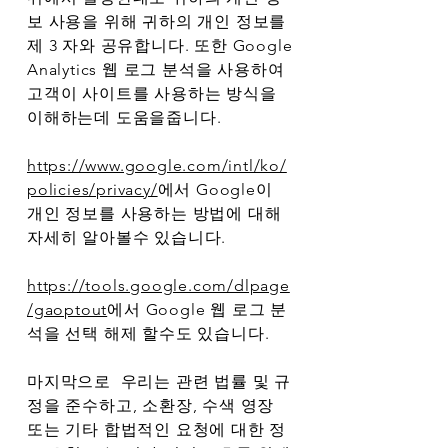
보 사용을 위해 귀하의 개인 정보를
제 3 자와 공유합니다. 또한 Google
Analytics 웹 로그 분석을 사용하여
고객이 사이트를 사용하는 방식을
이해하는데 도움을줍니다.
https://www.google.com/intl/ko/
policies/privacy/
에서 Google이
개인 정보를 사용하는 방법에 대해
자세히 알아볼수 있습니다.
https://tools.google.com/dlpage
/gaoptout
에서 Google 웹 로그 분
석을 선택 해제 할수도 있습니다.
마지막으로 우리는 관련 법률 및 규
정을 준수하고, 소환장, 수색 영장
또는 기타 합법적인 요청에 대한 정