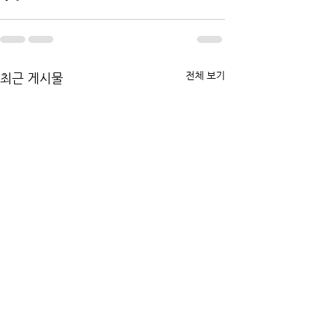
전체 보기
최근 게시물