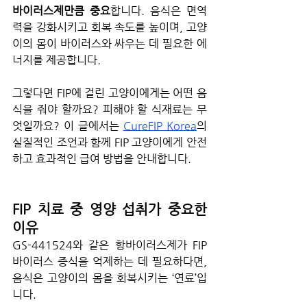
바이러스제만큼 중요
합니다. 음식은 면역
력을 강화시키고 회복 속도를 높이며, 고양
이의 몸이 바이러스와 싸우는 데 필요한 에
너지를 제공합니다.
그렇다면 FIP에 걸린 고양이에게는 어떤 음
식을 줘야 할까요? 피해야 할 식재료는 무
엇일까요? 이 글에서는 
CureFIP Korea
의 
실질적인 조언과 함께 FIP 고양이에게 안전
하고 효과적인 급여 방법을 안내합니다.
FIP 치료 중 영양 섭취가 중요한 
이유
GS-441524와 같은 항바이러스제가 FIP 
바이러스 증식을 억제하는 데 필요하다면, 
음식은 고양이의 몸을 회복시키는 ‘연료’입
니다.