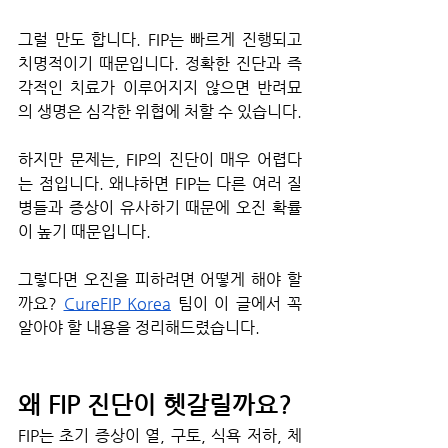
그럴 만도 합니다. FIP는 빠르게 진행되고 
치명적이기 때문입니다. 정확한 진단과 즉
각적인 치료가 이루어지지 않으면 반려묘
의 생명은 심각한 위협에 처할 수 있습니다.
하지만 문제는, FIP의 진단이 매우 어렵다
는 점입니다. 왜냐하면 FIP는 다른 여러 질
병들과 증상이 유사하기 때문에 오진 확률
이 높기 때문입니다.
그렇다면 오진을 피하려면 어떻게 해야 할
까요? 
CureFIP Korea
 팀이 이 글에서 꼭 
알아야 할 내용을 정리해드렸습니다.
왜 FIP 진단이 헷갈릴까요?
FIP는 초기 증상이 열, 구토, 식욕 저하, 체