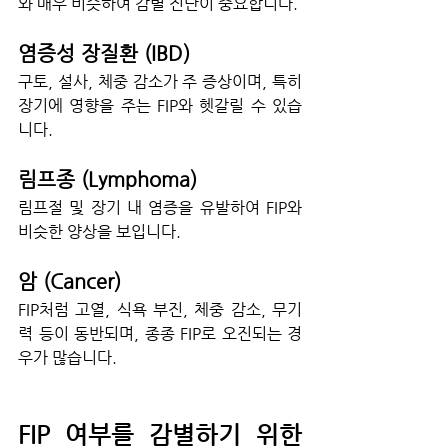
와 매우 비슷하여 감별 진단이 중요합니다.
염증성 장질환 (IBD)
구토, 설사, 체중 감소가 주 증상이며, 특히 
장기에 영향을 주는 FIP와 헷갈릴 수 있습
니다.
림프종 (Lymphoma)
림프절 및 장기 내 염증을 유발하여 FIP와 
비슷한 양상을 보입니다.
암 (Cancer)
FIP처럼 고열, 식욕 부진, 체중 감소, 무기
력 등이 동반되며, 종종 FIP로 오진되는 경
우가 많습니다.
FIP 여부를 감별하기 위한 