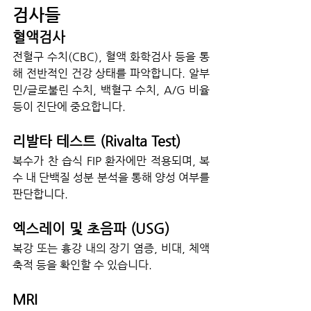
검사들
혈액검사
전혈구 수치(CBC), 혈액 화학검사 등을 통
해 전반적인 건강 상태를 파악합니다. 알부
민/글로불린 수치, 백혈구 수치, A/G 비율 
등이 진단에 중요합니다.
리발타 테스트 (Rivalta Test)
복수가 찬 습식 FIP 환자에만 적용되며, 복
수 내 단백질 성분 분석을 통해 양성 여부를 
판단합니다.
엑스레이 및 초음파 (USG)
복강 또는 흉강 내의 장기 염증, 비대, 체액 
축적 등을 확인할 수 있습니다.
MRI