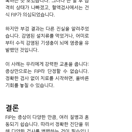
복하는 듯 보였습니다. 그러나 한 달 후 급
격히 상태가 나빠졌고, 혈액검사에서는 건
식 FIP가 의심되었습니다.
하지만 부검 결과는 다른 진실을 알려주었
습니다. 감염된 설치류를 먹었거나, 어미로
부터 수직 감염된 기생충이 뇌에 염증을 유
발했던 것입니다.
이 사례는 우리에게 강력한 교훈을 줍니다: 
증상만으로는 FIP라 단정할 수 없습니다. 
정확한 검사 없이 치료를 시작하면, 올바른 
기회를 놓칠 수 있습니다.
결론
FIP는 증상이 다양한 만큼, 여러 질병과 혼
동되기 쉽습니다. 따라서 정확한 진단을 위
해 다양한 검사를 병행하는 것이 필수입니