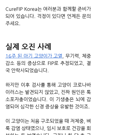
CureFIP Korea는 여러분과 함께할 준비가 
되어 있습니다. 걱정이 있다면 언제든 문의 
주세요.
실제 오진 사례
16주 된 아기 고양이가 고열
, 무기력, 체중 
감소 등의 증상으로 FIP로 추정되었고, 결
국 안락사되었습니다.
하지만 이후 검사를 통해 고양이 코로나바
이러스는 발견되지 않았고, 진짜 원인은 톡
소포자충이었습니다. 이 기생충은 뇌에 감
염되어 심각한 신경 증상을 유발한 것이죠.
이 고양이는 처음 구조되었을 때 저체중, 벼
룩 감염 상태였으나, 임시 보호로 건강을 회