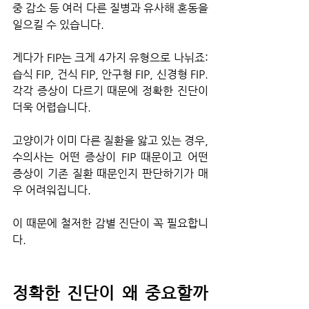
중 감소 등 여러 다른 질병과 유사해 혼동을 
일으킬 수 있습니다.
게다가 FIP는 크게 4가지 유형으로 나뉘죠: 
습식 FIP, 건식 FIP, 안구형 FIP, 신경형 FIP. 
각각 증상이 다르기 때문에 정확한 진단이 
더욱 어렵습니다.
고양이가 이미 다른 질환을 앓고 있는 경우, 
수의사는 어떤 증상이 FIP 때문이고 어떤 
증상이 기존 질환 때문인지 판단하기가 매
우 어려워집니다.
이 때문에 철저한 감별 진단이 꼭 필요합니
다.
정확한 진단이 왜 중요할까