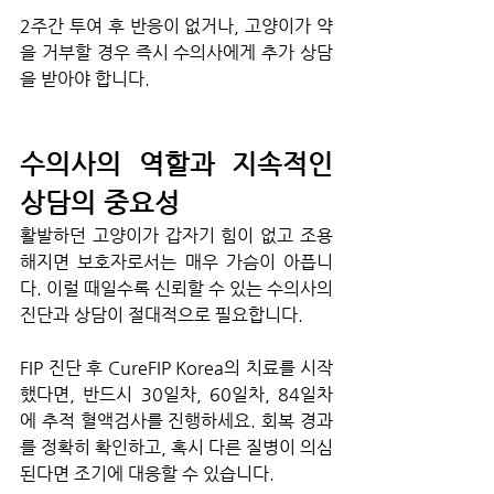
2주간 투여 후 반응이 없거나, 고양이가 약
을 거부할 경우 즉시 수의사에게 추가 상담
을 받아야 합니다.
수의사의 역할과 지속적인 
상담의 중요성
활발하던 고양이가 갑자기 힘이 없고 조용
해지면 보호자로서는 매우 가슴이 아픕니
다. 이럴 때일수록 신뢰할 수 있는 수의사의 
진단과 상담이 절대적으로 필요합니다.
FIP 진단 후 CureFIP Korea의 치료를 시작
했다면, 반드시 30일차, 60일차, 84일차
에 추적 혈액검사를 진행하세요. 회복 경과
를 정확히 확인하고, 혹시 다른 질병이 의심
된다면 조기에 대응할 수 있습니다.