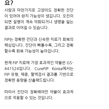
요?
사람과 마찬가지로 고양이도 정확한 진단
이 있어야 완치 가능성이 생깁니다. 오진이 
되면 질병이 계속 악화되거나 생명을 잃는 
결과로 이어질 수 있습니다.
FIP는 정확한 진단과 신속한 치료가 회복의 
핵심입니다. 진단이 빠를수록, 그리고 정확
할수록 회복 가능성이 높아집니다.
현재 FIP 치료에 가장 효과적인 약물은 GS-
441524입니다. CureFIP Korea에서는 
FIP 유형, 체중, 혈액검사 결과를 기반으로 
정확한 용량을 산출해드립니다.
따라서 진단이 정확해야만 약물이 효과적
으로 작용할 수 있는 것입니다.