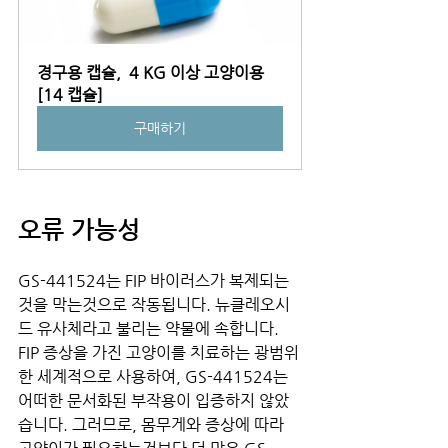
경구용 캡슐,  4 KG 이상 고양이용 
[14 캡슐]
구매하기
오류 가능성
GS-441524는 FIP 바이러스가 복제되는
것을 막는것으로 작동됩니다. 뉴클레오시
드 유사체라고 불리는 약물에 속합니다. 
FIP 증상을 가진 고양이를 치료하는 광범위
한 세계적으로 사용하여, GS-441524는 
어떠한 문서화된 부작용이 입증하지 않았
습니다. 그러므로, 몸무게와 증상에 따라 