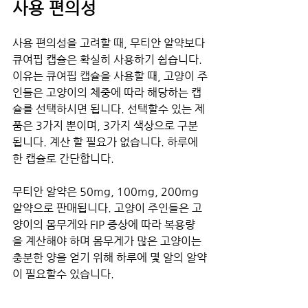
사용 편의성
사용 편의성을 고려할 때, 무티안 알약보다 
큐여핍 캡슐은 확실히 사용하기 쉽습니다. 
이유는 큐여핍 캡슐을 사용할 때, 고양이 주
인들은 고양이의 체중에 따라 해당하는 캡
슐를 선택하시면 됩니다. 선택할수 있는 제
품은 3가지 뿐이며, 3가지 색상으로 구분
됩니다. 계산 할 필요가 없습니다. 하루에 
한 캡슐로 간단합니다.
무티안 알약은 50mg, 100mg, 200mg 
알약으로 판매됩니다. 고양이 주인들은 고
양이의 몸무게와 FIP 증상에 따라 복용량
을 계산해야 하며 몸무게가 많은 고양이는 
충분한 양을 얻기 위해 하루에 몇 알의 알약
이 필요할수 있습니다.