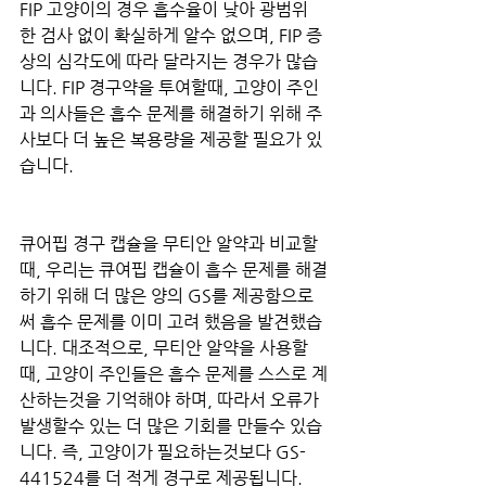
FIP 고양이의 경우 흡수율이 낮아 광범위
한 검사 없이 확실하게 알수 없으며, FIP 증
상의 심각도에 따라 달라지는 경우가 많습
니다. FIP 경구약을 투여할때, 고양이 주인
과 의사들은 흡수 문제를 해결하기 위해 주
사보다 더 높은 복용량을 제공할 필요가 있
습니다.
큐어핍 경구 캡슐을 무티안 알약과 비교할 
때, 우리는 큐여핍 캡슐이 흡수 문제를 해결
하기 위해 더 많은 양의 GS를 제공함으로
써 흡수 문제를 이미 고려 했음을 발견했습
니다. 대조적으로, 무티안 알약을 사용할
때, 고양이 주인들은 흡수 문제를 스스로 계
산하는것을 기억해야 하며, 따라서 오류가 
발생할수 있는 더 많은 기회를 만들수 있습
니다. 즉, 고양이가 필요하는것보다 GS-
441524를 더 적게 경구로 제공됩니다. 