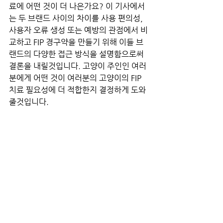
료에 어떤 것이 더 나은가요? 이 기사에서
는 두 브랜드 사이의 차이를 사용 편의성, 
사용자 오류 생성 또는 예방의 관점에서 비
교하고 FIP 경구약을 만들기 위해 이들 브
랜드의 다양한 접근 방식을 설명함으로써 
결론을 내릴것입니다. 고양이 주인인 여러
분에게 어떤 것이 여러분의 고양이의 FIP 
치료 필요성에 더 적합한지 결정하게 도와
줄것입니다.