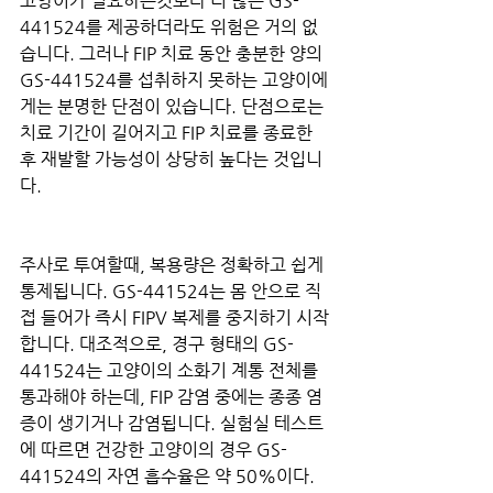
고양이가 필요하는것보다 더 많은 GS-
441524를 제공하더라도 위험은 거의 없
습니다. 그러나 FIP 치료 동안 충분한 양의 
GS-441524를 섭취하지 못하는 고양이에
게는 분명한 단점이 있습니다. 단점으로는 
치료 기간이 길어지고 FIP 치료를 종료한
후 재발할 가능성이 상당히 높다는 것입니
다.
주사로 투여할때, 복용량은 정확하고 쉽게 
통제됩니다. GS-441524는 몸 안으로 직
접 들어가 즉시 FIPV 복제를 중지하기 시작
합니다. 대조적으로, 경구 형태의 GS-
441524는 고양이의 소화기 계통 전체를 
통과해야 하는데, FIP 감염 중에는 종종 염
증이 생기거나 감염됩니다. 실험실 테스트
에 따르면 건강한 고양이의 경우 GS-
441524의 자연 흡수율은 약 50%이다. 