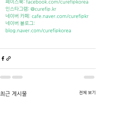
페이스북: 
facebook.com/curefipkorea
인스타그램: 
@curefip.kr
네이버 카페: 
cafe.naver.com/curefipkr
네이버 블로그: 
blog.naver.com/curefipkorea
전체 보기
최근 게시물