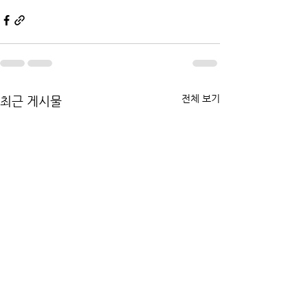
전체 보기
최근 게시물