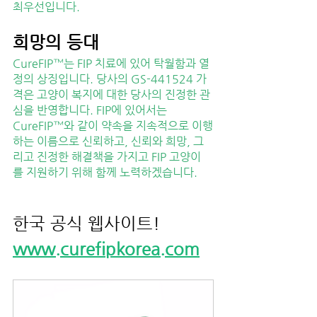
최우선입니다.
희망의 등대
CureFIP™는 FIP 치료에 있어 탁월함과 열
정의 상징입니다. 당사의 GS-441524 가
격은 고양이 복지에 대한 당사의 진정한 관
심을 반영합니다. FIP에 있어서는 
CureFIP™와 같이 약속을 지속적으로 이행
하는 이름으로 신뢰하고, 신뢰와 희망, 그
리고 진정한 해결책을 가지고 FIP 고양이
를 지원하기 위해 함께 노력하겠습니다.
한국 공식 웹사이트!
www.curefipkorea.com