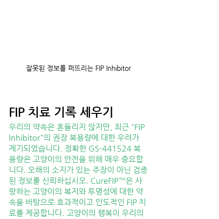
잘못된 정보를 퍼뜨리는 FIP Inhibitor
FIP 치료 기록 세우기
우리의 약속은 흔들리지 않지만, 최근 "FIP 
Inhibitor"의 권장 복용량에 대한 우려가 
제기되었습니다. 정확한 GS-441524 복
용량은 고양이의 안전을 위해 매우 중요합
니다. 오해의 소지가 있는 주장이 아닌 검증
된 정보를 신뢰하십시오. CureFIP™은 사
랑하는 고양이의 복지와 투명성에 대한 약
속을 바탕으로 효과적이고 인도적인 FIP 치
료를 제공합니다. 고양이의 행복이 우리의 