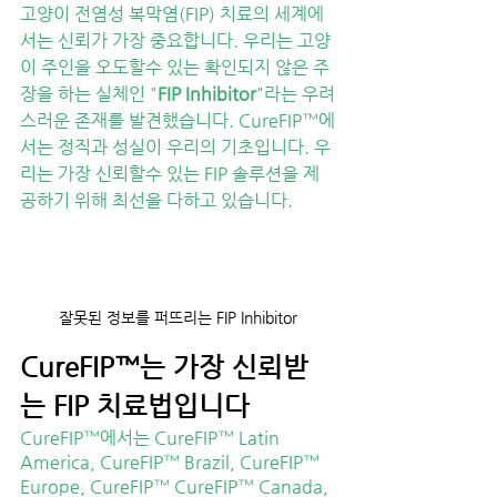
고양이 전염성 복막염(FIP) 치료의 세계에
서는 신뢰가 가장 중요합니다. 우리는 고양
이 주인을 오도할수 있는 확인되지 않은 주
장을 하는 실체인 "
FIP Inhibitor
"라는 우려
스러운 존재를 발견했습니다. CureFIP™에
서는 정직과 성실이 우리의 기초입니다. 우
리는 가장 신뢰할수 있는 FIP 솔루션을 제
공하기 위해 최선을 다하고 있습니다.
잘못된 정보를 퍼뜨리는 FIP Inhibitor
CureFIP™는 가장 신뢰받
는 FIP 치료법입니다
CureFIP™에서는 CureFIP™ Latin 
America, CureFIP™ Brazil, CureFIP™ 
Europe, CureFIP™ CureFIP™ Canada, 