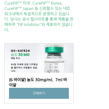
CureFIP™ 미국, CureFIP™ Korea, 
CureFIP™ Japan 등 신뢰할수 있는 네트
워크내에서 독점적으로 운영하고 있습니
다. 당사는 공식 웹사이트를 통해 제품을 판
매하며 "FIP Inhibitor"와 제휴하지 않습니
다.
{6 바이알} 농도 30mg/ml,  7ml 바
이알
구매하기