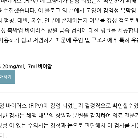
바이러스 (FIPV) 에 고양이가 감염 되었는지 확인하기 위
 수집했습니다. 이 블로그 의 끝에서 고양이 감염성 복막염
양이의 혈청, 대변, 복수, 안구에 존재하는지 여부를 정성 적으
성 복막염 바이러스 항원 급속 검사에 대한 링크를 제공합니
 사용하기 쉽고 저렴하기 때문에 주인 및 구조자에게 특히 유
 20mg/ml,  7ml 바이알
매하기
 바이러스 (FIPV)에 감염 되었는지 결정적으로 확인할수있
러한 검사는 체액 내부의 항원과 분변을 감지하여 의료 전문
경험 이 있는 수의사는 경험과 눈으로 판단해서 이 검사를 사용
 .