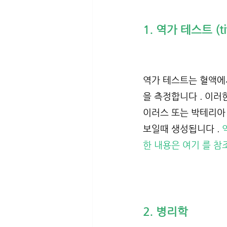
1. 역가 테스트 (tite
역가 테스트는 혈액에
을 측정합니다 . 이러한
이러스 또는 박테리아 
보일때 생성됩니다 . 
한 내용은 여기 를 참
2. 병리학