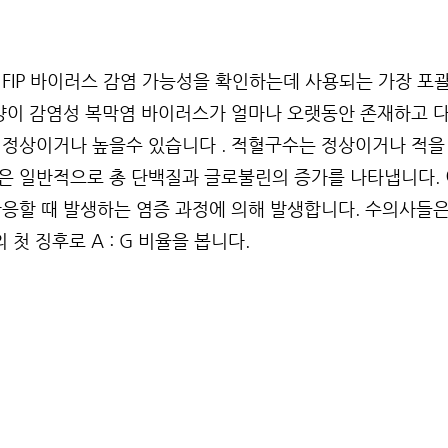
 FIP 바이러스 감염 가능성을 확인하는데 사용되는 가장 포
고양이 감염성 복막염 바이러스가 얼마나 오랫동안 존재하고 
 정상이거나 높을수 있습니다 . 적혈구수는 정상이거나 적을 
일은 일반적으로 총 단백질과 글로불린의 증가를 나타냅니다.
반응할 때 발생하는 염증 과정에 의해 발생합니다. 수의사들
의 첫 징후로 A : G 비율을 봅니다.