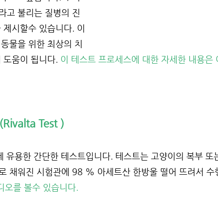
라고 불리는 질병의 진
 제시할수 있습니다. 이 
 동물을 위한 최상의 치
 도움이 됩니다. 
이 테스트 프로세스에 대한 자세한 내용은
valta Test )
는데 유용한 간단한 테스트입니다. 테스트는 고양이의 복부 또
 채워진 시험관에 98 % 아세트산 한방울 떨어 뜨려서 수
의 비디오를 볼수 있습니다.