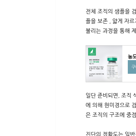
전체 조직의 샘플을 
플을 보존 , 얇게 자르
불리는 과정을 통해 제
농도
구
일단 준비되면, 조직
에 의해 현미경으로 
은 조직의 구조에 중점
진단의 정확도는 일반