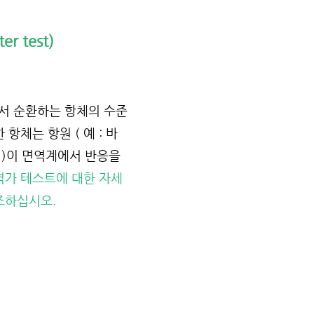
r test)
서 순환하는 항체의 수준
 항체는 항원 ( 예 : 바
)이 면역계에서 반응을 
역가 테스트에 대한 자세
조하십시오.