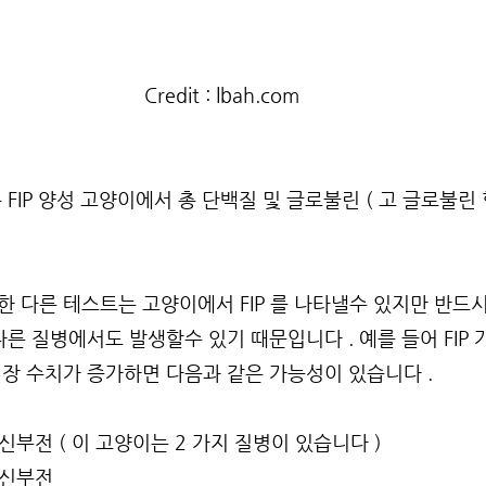
Credit : lbah.com
FIP 양성 고양이에서 총 단백질 및 글로불린 ( 고 글로불린 
 다른 테스트는 고양이에서 FIP 를 나타낼수 있지만 반드
다른 질병에서도 발생할수 있기 때문입니다 . 예를 들어 FIP
장 수치가 증가하면 다음과 같은 가능성이 있습니다 .
성 신부전 ( 이 고양이는 2 가지 질병이 있습니다 )
성 신부전