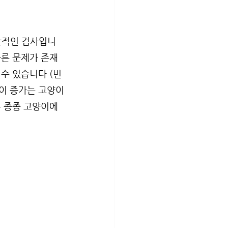
괄적인 검사입니
다른 문제가 존재
수 있습니다 (빈
 이 증가는 고양이
은 종종 고양이에