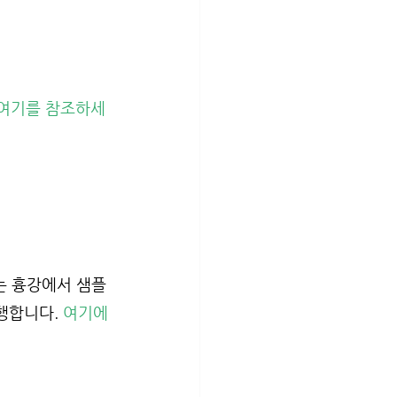
 여기를 참조하세
는 흉강에서 샘플 
행합니다. 
여기에