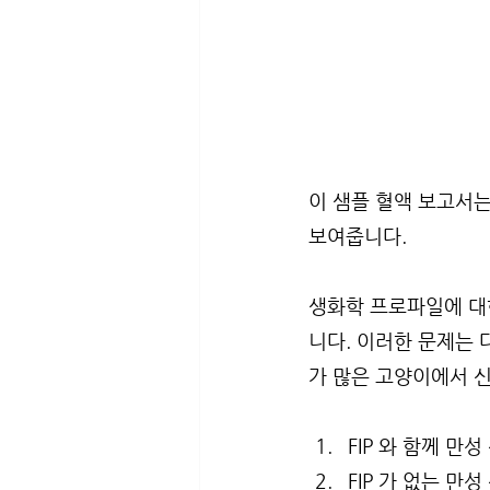
이 샘플 혈액 보고서는 
보여줍니다.
생화학 프로파일에 대한
니다. 이러한 문제는 
가 많은 고양이에서 신
FIP 와 함께 만
FIP 가 없는 만